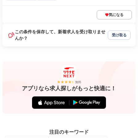
気になる
この条件を保存して、新着求人を受け取りませ
受け取る
んか？
無料
アプリなら求人探しがもっと快適に！
注目のキーワード