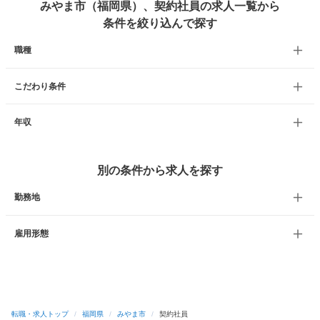
みやま市（福岡県）、契約社員の求人一覧から
条件を絞り込んで探す
職種
こだわり条件
年収
別の条件から求人を探す
勤務地
雇用形態
転職・求人トップ
/
福岡県
/
みやま市
/
契約社員