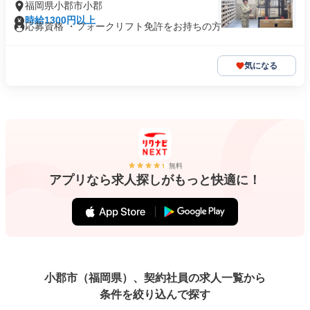
福岡県小郡市小郡
時給1300円以上
応募資格 ・フォークリフト免許をお持ちの方
気になる
無料
アプリなら求人探しがもっと快適に！
小郡市（福岡県）、契約社員の求人一覧から
条件を絞り込んで探す