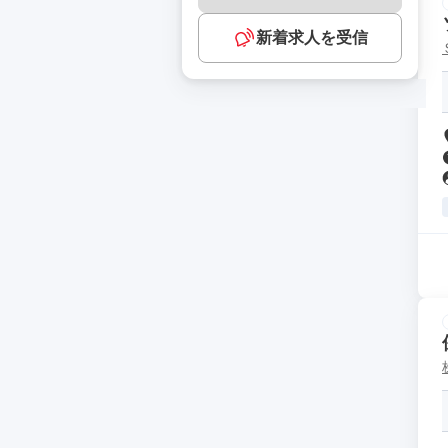
新着求人を受信