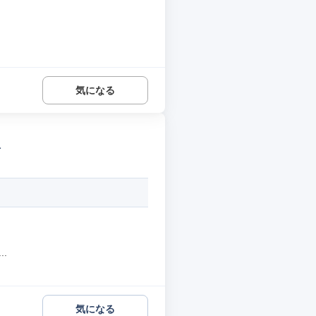
気になる
a
.
気になる