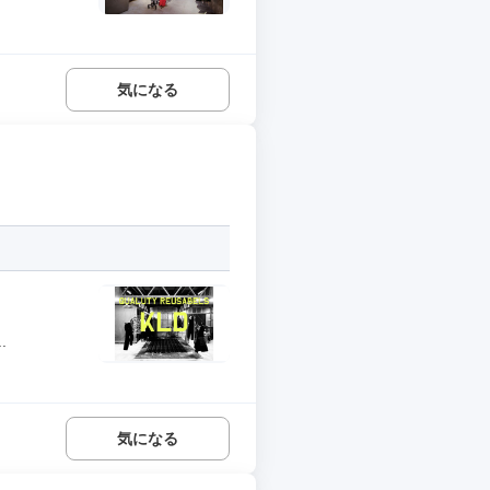
気になる
.
気になる