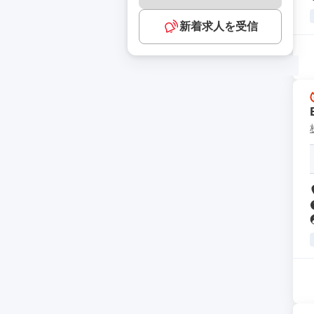
新着求人を受信