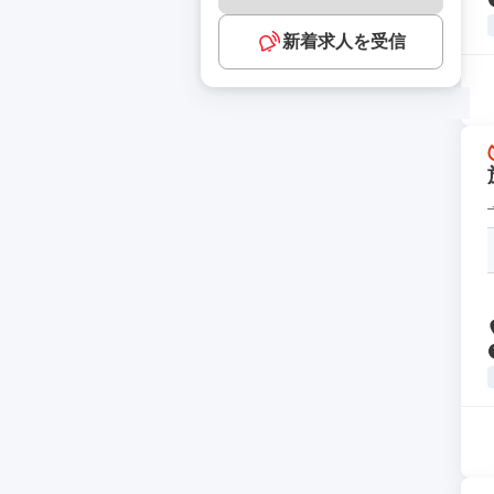
新着求人を受信