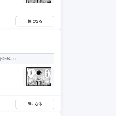
気になる
~50...
気になる