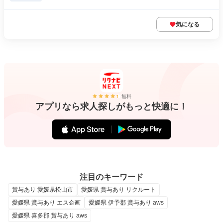
気になる
無料
アプリなら求人探しがもっと快適に！
注目のキーワード
賞与あり 愛媛県松山市
愛媛県 賞与あり リクルート
愛媛県 賞与あり エス企画
愛媛県 伊予郡 賞与あり aws
愛媛県 喜多郡 賞与あり aws