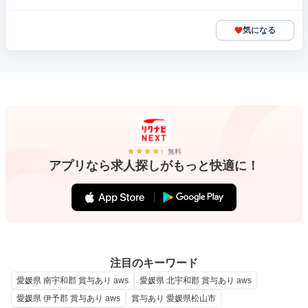
気になる
無料
アプリなら求人探しがもっと快適に！
注目のキーワード
愛媛県 南宇和郡 賞与あり aws
愛媛県 北宇和郡 賞与あり aws
愛媛県 伊予郡 賞与あり aws
賞与あり 愛媛県松山市