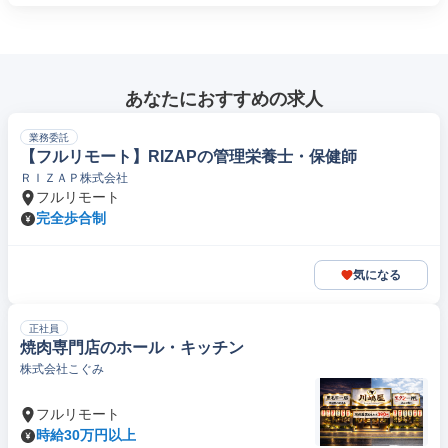
あなたにおすすめの求人
業務委託
【フルリモート】RIZAPの管理栄養士・保健師
ＲＩＺＡＰ株式会社
フルリモート
完全歩合制
気になる
正社員
焼肉専門店のホール・キッチン
株式会社こぐみ
フルリモート
時給30万円以上