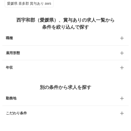
愛媛県 喜多郡 賞与あり aws
西宇和郡（愛媛県）、賞与ありの求人一覧から
条件を絞り込んで探す
職種
雇用形態
年収
別の条件から求人を探す
勤務地
こだわり条件