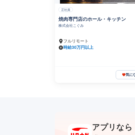
正社員
焼肉専門店のホール・キッチン
株式会社こぐみ
フルリモート
時給30万円以上
気に
アプリなら