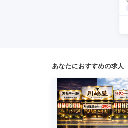
あなたにおすすめの求人