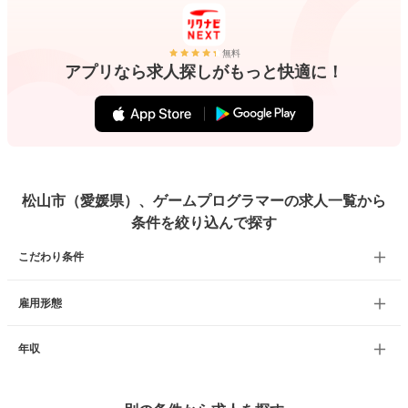
無料
アプリなら求人探しがもっと快適に！
松山市（愛媛県）、ゲームプログラマーの求人一覧から
条件を絞り込んで探す
こだわり条件
雇用形態
年収