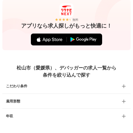
無料
アプリなら求人探しがもっと快適に！
松山市（愛媛県）、デバッガーの求人一覧から
条件を絞り込んで探す
こだわり条件
雇用形態
年収