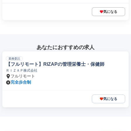
気になる
あなたにおすすめの求人
業務委託
【フルリモート】RIZAPの管理栄養士・保健師
ＲＩＺＡＰ株式会社
フルリモート
完全歩合制
気になる