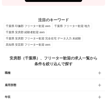
注目のキーワード
千葉県 印旛郡 フリーター歓迎 aws
千葉県 フリーター歓迎 地方
千葉県 安房郡 経験者歓迎 aws
千葉県 安房郡 フリーター歓迎 完全在宅 データ入力 未経験
高知県 安芸郡 フリーター歓迎 aws
安房郡（千葉県）、フリーター歓迎の求人一覧から
条件を絞り込んで探す
職種
雇用形態
年収