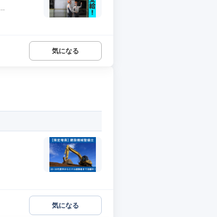
.
気になる
気になる