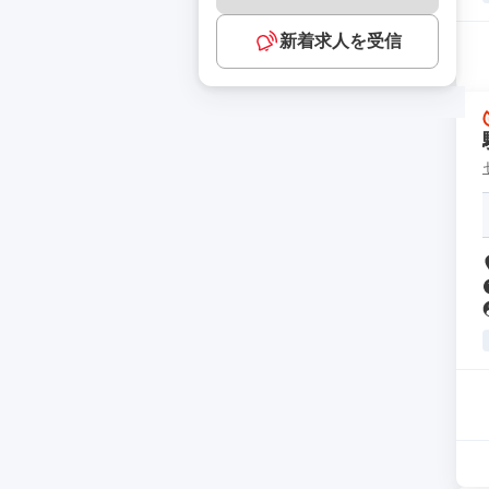
新着求人を受信