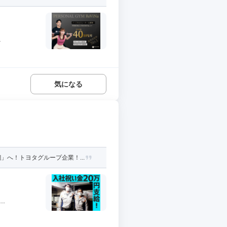
.
気になる
へ！トヨタグループ企業！...
.