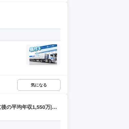
気になる
後の平均年収1,550万|太