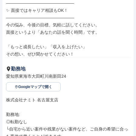
――――――――――――――――

✨ 面接ではキャリア相談もOK！

――――――――――――――――

今の悩み、今後の目標、気軽に話してください。

面接というより「あなたの話を聞く時間」です。

「もっと成長したい」「収入を上げたい」

その想い、ぜひ聞かせてください！
勤務地
愛知県東海市大田町川南新田24
Googleマップで開く
株式会社ナミト 名古屋支店

勤務地: 

◎転勤なし

└自宅から近い案件や残業がない案件など、ご自身の希望に合っ