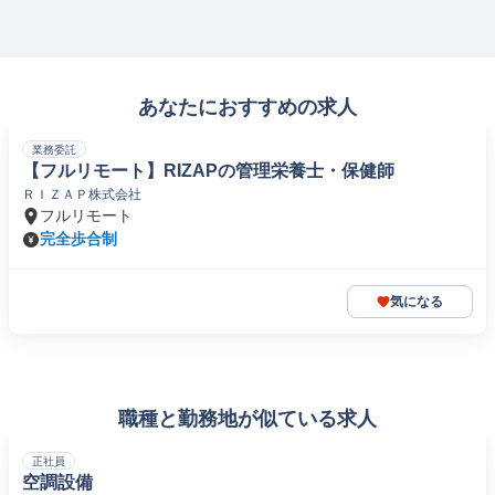
あなたにおすすめの求人
業務委託
【フルリモート】RIZAPの管理栄養士・保健師
ＲＩＺＡＰ株式会社
フルリモート
完全歩合制
気になる
職種と勤務地が似ている求人
正社員
空調設備