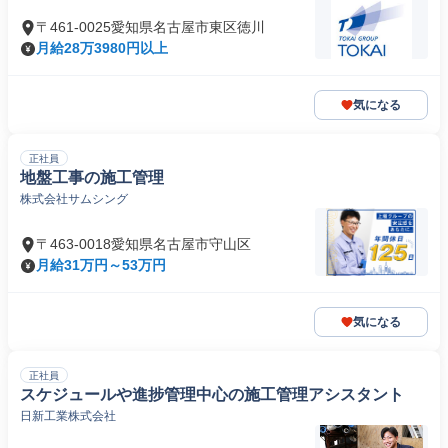
〒461-0025愛知県名古屋市東区徳川
月給28万3980円以上
気になる
正社員
地盤工事の施工管理
株式会社サムシング
〒463-0018愛知県名古屋市守山区
月給31万円～53万円
気になる
正社員
スケジュールや進捗管理中心の施工管理アシスタント
日新工業株式会社