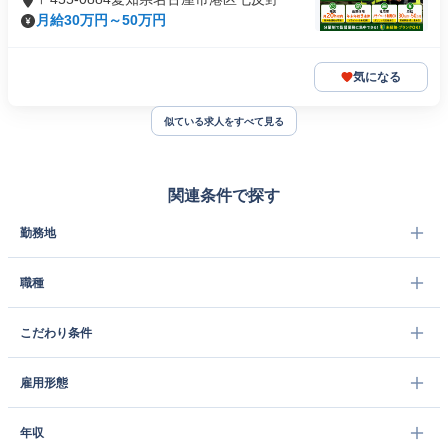
月給30万円～50万円
気になる
似ている求人をすべて見る
関連条件で探す
勤務地
職種
こだわり条件
雇用形態
年収