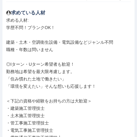
求めている人材
求める人材: 

学歴不問！ブランクOK！

建築・土木・空調衛生設備・電気設備などジャンル不問

職種・年数は問いません

◎Iターン・Uターン希望者も歓迎！

勤務地は希望を最大限考慮します。

「住み慣れた土地で働きたい」

「環境を変えたい」そんな想いも応援します！

＜下記の資格や経験をお持ちの方は大歓迎＞

・建築施工管理技士

・土木施工管理技士

・管工事施工管理技士

・電気工事施工管理技士
