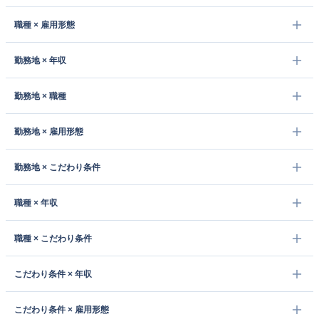
職種 × 雇用形態
勤務地 × 年収
勤務地 × 職種
勤務地 × 雇用形態
勤務地 × こだわり条件
職種 × 年収
職種 × こだわり条件
こだわり条件 × 年収
こだわり条件 × 雇用形態