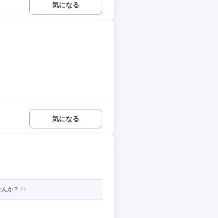
気になる
気になる
せんか？