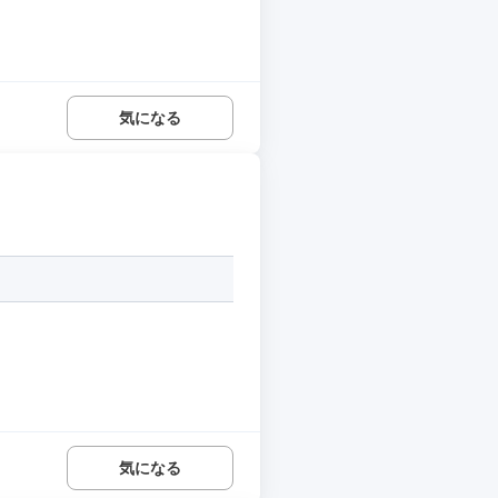
気になる
気になる