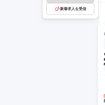
新着求人を受信