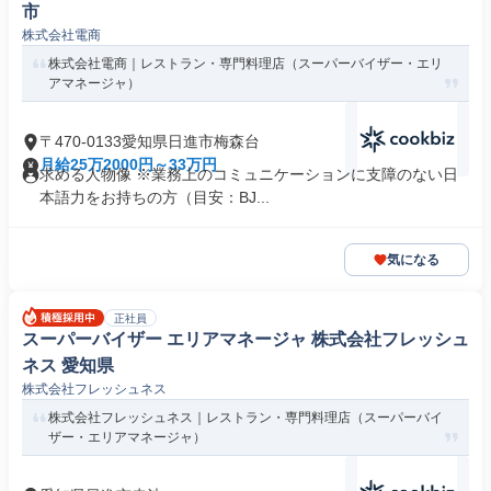
市
株式会社電商
株式会社電商｜レストラン・専門料理店（スーパーバイザー・エリ
アマネージャ）
〒470-0133愛知県日進市梅森台
月給25万2000円～33万円
求める人物像 ※業務上のコミュニケーションに支障のない日
本語力をお持ちの方（目安：BJ...
気になる
正社員
スーパーバイザー エリアマネージャ 株式会社フレッシュ
ネス 愛知県
株式会社フレッシュネス
株式会社フレッシュネス｜レストラン・専門料理店（スーパーバイ
ザー・エリアマネージャ）