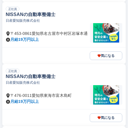
正社員
NISSANの自動車整備士
日産愛知販売株式会社
〒453-0861愛知県名古屋市中村区岩塚本通
月給19万円以上
気になる
正社員
NISSANの自動車整備士
日産愛知販売株式会社
〒476-0011愛知県東海市富木島町
月給19万円以上
気になる