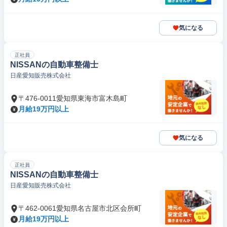
気になる
正社員
NISSANの自動車整備士
日産愛知販売株式会社
〒476-0011愛知県東海市富木島町
月給19万円以上
気になる
正社員
NISSANの自動車整備士
日産愛知販売株式会社
〒462-0061愛知県名古屋市北区会所町
月給19万円以上