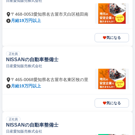
日産愛知販売株式会社
〒468-0053愛知県名古屋市天白区植田南
月給19万円以上
気になる
正社員
NISSANの自動車整備士
日産愛知販売株式会社
〒465-0068愛知県名古屋市名東区牧の里
月給19万円以上
気になる
正社員
NISSANの自動車整備士
日産愛知販売株式会社