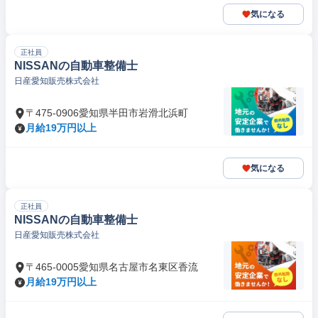
気になる
正社員
NISSANの自動車整備士
日産愛知販売株式会社
〒475-0906愛知県半田市岩滑北浜町
月給19万円以上
気になる
正社員
NISSANの自動車整備士
日産愛知販売株式会社
〒465-0005愛知県名古屋市名東区香流
月給19万円以上