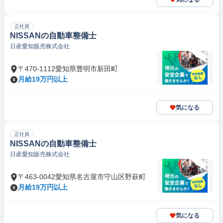
正社員
NISSANの自動車整備士
日産愛知販売株式会社
〒470-1112愛知県豊明市新田町
月給19万円以上
気になる
正社員
NISSANの自動車整備士
日産愛知販売株式会社
〒463-0042愛知県名古屋市守山区野萩町
月給19万円以上
気になる