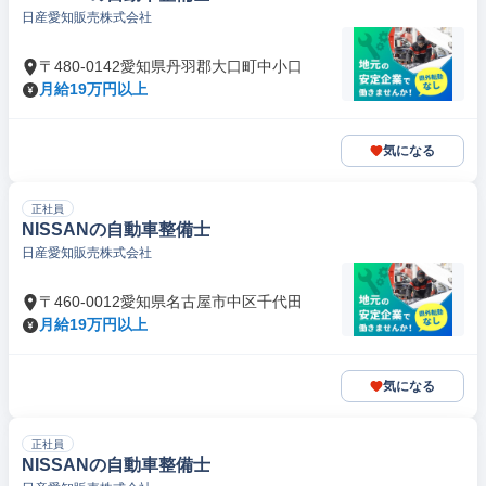
日産愛知販売株式会社
〒480-0142愛知県丹羽郡大口町中小口
月給19万円以上
気になる
正社員
NISSANの自動車整備士
日産愛知販売株式会社
〒460-0012愛知県名古屋市中区千代田
月給19万円以上
気になる
正社員
NISSANの自動車整備士