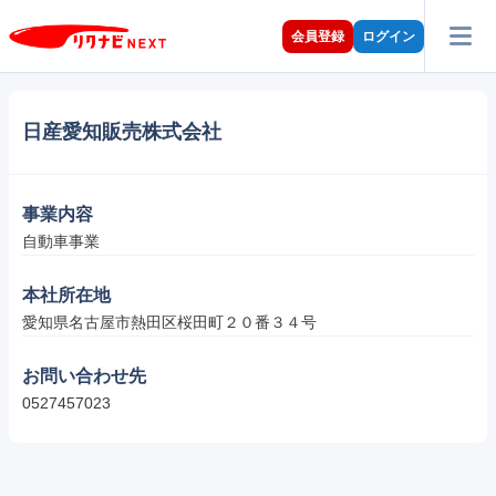
会員登録
ログイン
日産愛知販売株式会社
事業内容
自動車事業
本社所在地
愛知県名古屋市熱田区桜田町２０番３４号
お問い合わせ先
0527457023