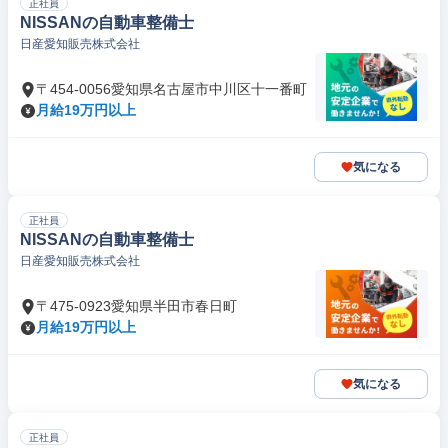
正社員
NISSANの自動車整備士
日産愛知販売株式会社
〒454-0056愛知県名古屋市中川区十一番町
月給19万円以上
気になる
正社員
NISSANの自動車整備士
日産愛知販売株式会社
〒475-0923愛知県半田市春日町
月給19万円以上
気になる
正社員