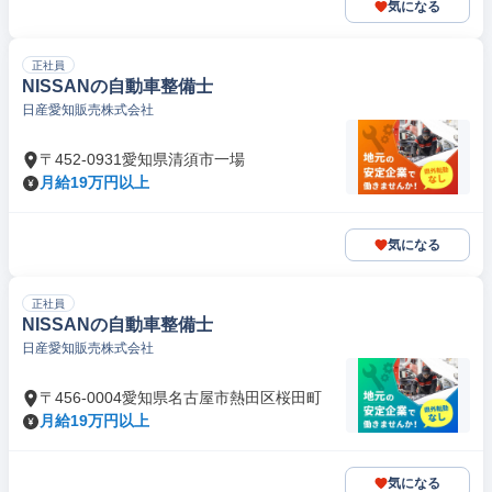
気になる
正社員
NISSANの自動車整備士
日産愛知販売株式会社
〒452-0931愛知県清須市一場
月給19万円以上
気になる
正社員
NISSANの自動車整備士
日産愛知販売株式会社
〒456-0004愛知県名古屋市熱田区桜田町
月給19万円以上
気になる