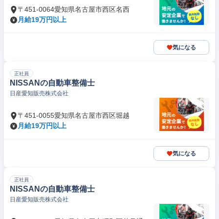
〒451-0064愛知県名古屋市西区名西
月給19万円以上
気になる
正社員
NISSANの自動車整備士
日産愛知販売株式会社
〒451-0055愛知県名古屋市西区堀越
月給19万円以上
気になる
正社員
NISSANの自動車整備士
日産愛知販売株式会社