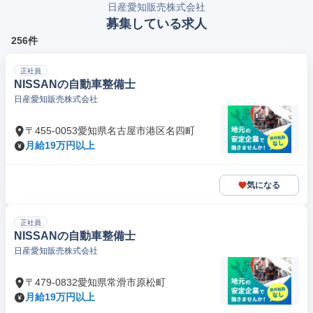
日産愛知販売株式会社
募集している求人
256件
正社員
NISSANの自動車整備士
日産愛知販売株式会社
〒455-0053愛知県名古屋市港区名四町
月給19万円以上
気になる
正社員
NISSANの自動車整備士
日産愛知販売株式会社
〒479-0832愛知県常滑市原松町
月給19万円以上