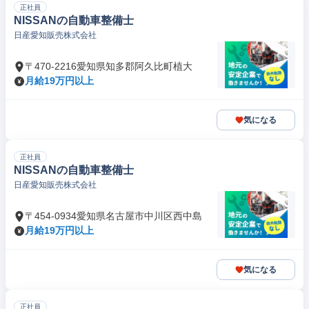
正社員
NISSANの自動車整備士
日産愛知販売株式会社
〒470-2216愛知県知多郡阿久比町植大
月給19万円以上
気になる
正社員
NISSANの自動車整備士
日産愛知販売株式会社
〒454-0934愛知県名古屋市中川区西中島
月給19万円以上
気になる
正社員