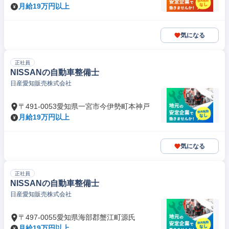
月給19万円以上
気になる
正社員
NISSANの自動車整備士
日産愛知販売株式会社
〒491-0053愛知県一宮市今伊勢町本神戸
月給19万円以上
気になる
正社員
NISSANの自動車整備士
日産愛知販売株式会社
〒497-0055愛知県海部郡蟹江町源氏
月給19万円以上