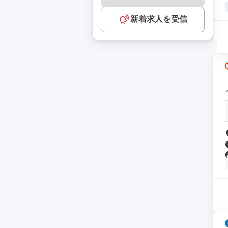
新着求人を受信