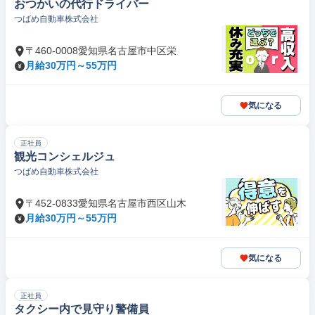
おつかいの代行ドライバー
つばめ自動車株式会社
〒460-0008愛知県名古屋市中区栄
月給30万円～55万円
気になる
正社員
観光コンシェルジュ
つばめ自動車株式会社
〒452-0833愛知県名古屋市西区山木
月給30万円～55万円
気になる
正社員
タクシー内で見守り警備員