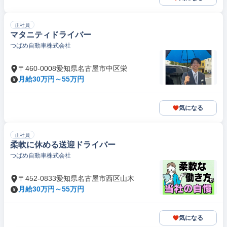
正社員
マタニティドライバー
つばめ自動車株式会社
〒460-0008愛知県名古屋市中区栄
月給30万円～55万円
気になる
正社員
柔軟に休める送迎ドライバー
つばめ自動車株式会社
〒452-0833愛知県名古屋市西区山木
月給30万円～55万円
気になる