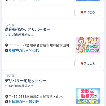
気になる
正社員
送迎特化のケアサポーター
つばめ自動車株式会社
〒466-0821愛知県名古屋市昭和区前山町
月給30万円～55万円
気になる
正社員
デリバリー宅配タクシー
つばめ自動車株式会社
〒452-0833愛知県名古屋市西区山木
月給30万円～55万円