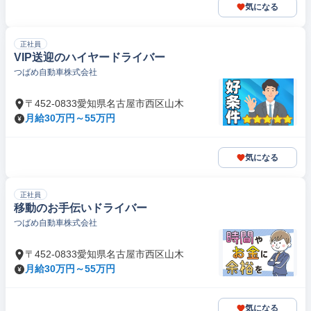
気になる
正社員
VIP送迎のハイヤードライバー
つばめ自動車株式会社
〒452-0833愛知県名古屋市西区山木
月給30万円～55万円
気になる
正社員
移動のお手伝いドライバー
つばめ自動車株式会社
〒452-0833愛知県名古屋市西区山木
月給30万円～55万円
気になる