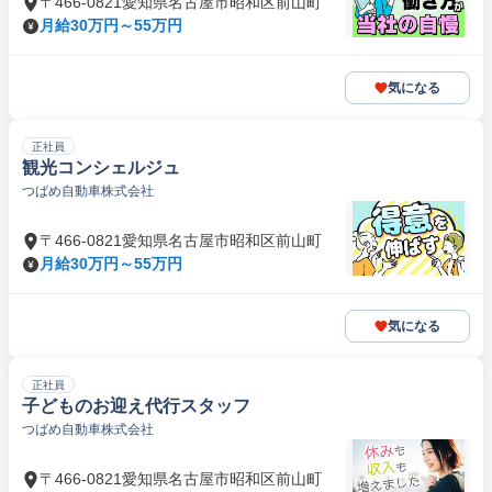
〒466-0821愛知県名古屋市昭和区前山町
月給30万円～55万円
気になる
正社員
観光コンシェルジュ
つばめ自動車株式会社
〒466-0821愛知県名古屋市昭和区前山町
月給30万円～55万円
気になる
正社員
子どものお迎え代行スタッフ
つばめ自動車株式会社
〒466-0821愛知県名古屋市昭和区前山町