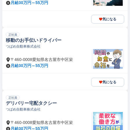
月給30万円～55万円
気になる
正社員
移動のお手伝いドライバー
つばめ自動車株式会社
〒460-0008愛知県名古屋市中区栄
月給30万円～55万円
気になる
正社員
デリバリー宅配タクシー
つばめ自動車株式会社
〒460-0008愛知県名古屋市中区栄
月給30万円～55万円