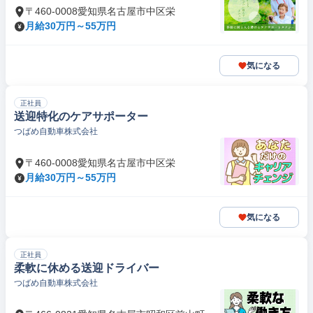
〒460-0008愛知県名古屋市中区栄
月給30万円～55万円
気になる
正社員
送迎特化のケアサポーター
つばめ自動車株式会社
〒460-0008愛知県名古屋市中区栄
月給30万円～55万円
気になる
正社員
柔軟に休める送迎ドライバー
つばめ自動車株式会社