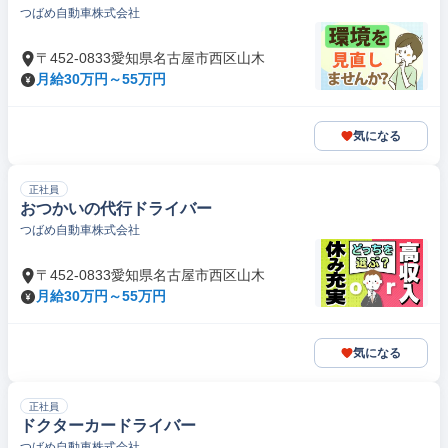
つばめ自動車株式会社
〒452-0833愛知県名古屋市西区山木
月給30万円～55万円
気になる
正社員
おつかいの代行ドライバー
つばめ自動車株式会社
〒452-0833愛知県名古屋市西区山木
月給30万円～55万円
気になる
正社員
ドクターカードライバー
つばめ自動車株式会社