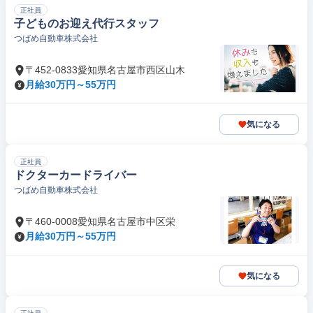
正社員
子どものお迎え代行スタッフ
つばめ自動車株式会社
〒452-0833愛知県名古屋市西区山木
月給30万円～55万円
気になる
正社員
ドクターカードライバー
つばめ自動車株式会社
〒460-0008愛知県名古屋市中区栄
月給30万円～55万円
気になる