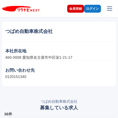
会員登録
ログイン
つばめ自動車株式会社
本社所在地
460-0008 愛知県名古屋市中区栄1-21-17
お問い合わせ先
0120151340
つばめ自動車株式会社
募集している求人
36件