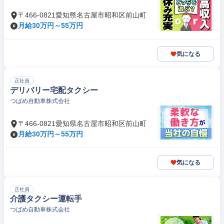
〒466-0821愛知県名古屋市昭和区前山町
月給30万円～55万円
気になる
正社員
デリバリー宅配タクシー
つばめ自動車株式会社
〒466-0821愛知県名古屋市昭和区前山町
月給30万円～55万円
気になる
正社員
介護タクシー運転手
つばめ自動車株式会社