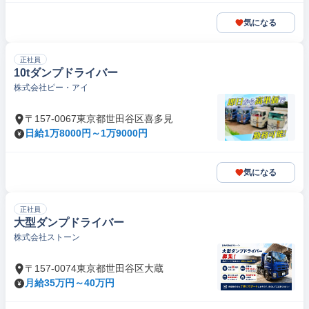
気になる
正社員
10tダンプドライバー
株式会社ピー・アイ
〒157-0067東京都世田谷区喜多見
日給1万8000円～1万9000円
気になる
正社員
大型ダンプドライバー
株式会社ストーン
〒157-0074東京都世田谷区大蔵
月給35万円～40万円