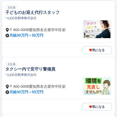
正社員
子どものお迎え代行スタッフ
つばめ自動車株式会社
〒460-0008愛知県名古屋市中区栄
月給30万円～55万円
気になる
正社員
タクシー内で見守り警備員
つばめ自動車株式会社
〒460-0008愛知県名古屋市中区栄
月給30万円～55万円
気になる