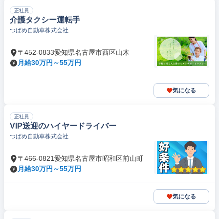
正社員
介護タクシー運転手
つばめ自動車株式会社
〒452-0833愛知県名古屋市西区山木
月給30万円～55万円
気になる
正社員
VIP送迎のハイヤードライバー
つばめ自動車株式会社
〒466-0821愛知県名古屋市昭和区前山町
月給30万円～55万円
気になる