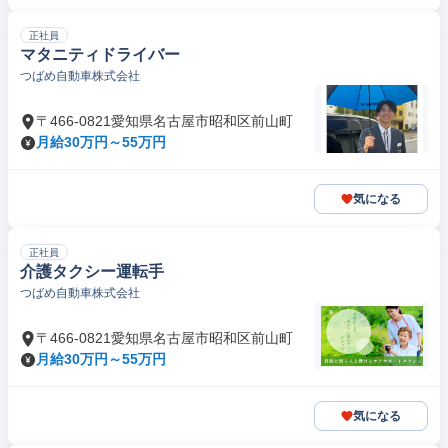
正社員
マタニティドライバー
つばめ自動車株式会社
〒466-0821愛知県名古屋市昭和区前山町
月給30万円～55万円
気になる
正社員
介護タクシー運転手
つばめ自動車株式会社
〒466-0821愛知県名古屋市昭和区前山町
月給30万円～55万円
気になる