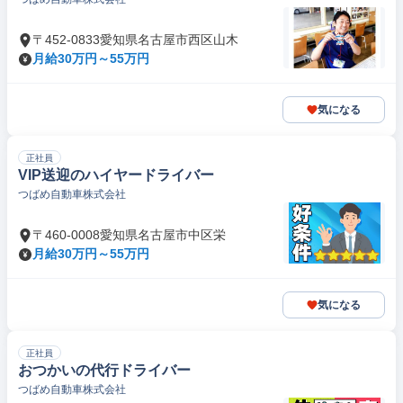
〒452-0833愛知県名古屋市西区山木
月給30万円～55万円
気になる
正社員
VIP送迎のハイヤードライバー
つばめ自動車株式会社
〒460-0008愛知県名古屋市中区栄
月給30万円～55万円
気になる
正社員
おつかいの代行ドライバー
つばめ自動車株式会社