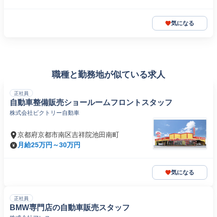
気になる
職種と勤務地が似ている求人
正社員
自動車整備販売ショールームフロントスタッフ
株式会社ビクトリー自動車
京都府京都市南区吉祥院池田南町
月給25万円～30万円
気になる
正社員
BMW専門店の自動車販売スタッフ