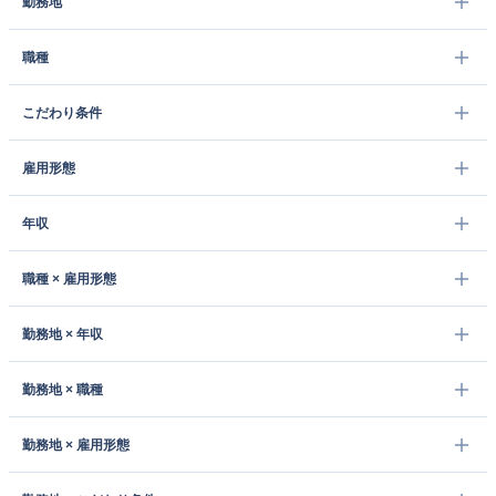
勤務地
職種
こだわり条件
雇用形態
年収
職種 × 雇用形態
勤務地 × 年収
勤務地 × 職種
勤務地 × 雇用形態