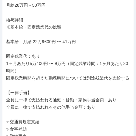
月給28万円～50万円

給与詳細

※基本給・固定残業代の総額

基本給：月給 22万9600円 〜 41万円

固定残業代：あり

1ヶ月あたり5万400円 〜 9万円（固定残業時間：1ヶ月あたり30
時間）

固定残業時間を超えた勤務時間については別途残業代を支給する

【一律手当】

全員に一律で支払われる通勤・皆勤・家族手当金額：あり

全員に一律で支払われるその他手当金額：あり

✨交通費規定支給

✨食事補助
