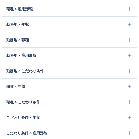
職種 × 雇用形態
勤務地 × 年収
勤務地 × 職種
勤務地 × 雇用形態
勤務地 × こだわり条件
職種 × 年収
職種 × こだわり条件
こだわり条件 × 年収
こだわり条件 × 雇用形態