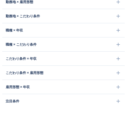
勤務地 × 雇用形態
勤務地 × こだわり条件
職種 × 年収
職種 × こだわり条件
こだわり条件 × 年収
こだわり条件 × 雇用形態
雇用形態 × 年収
注目条件