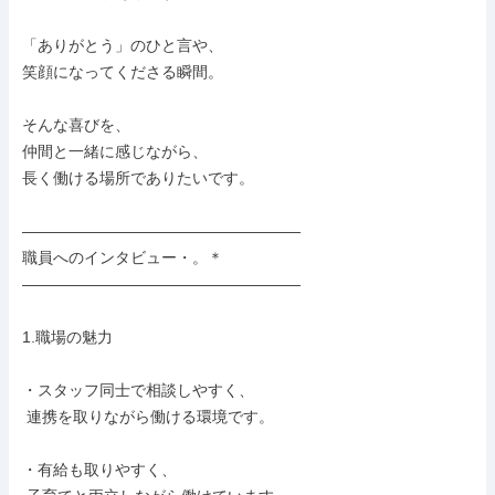
「ありがとう」のひと言や、

笑顔になってくださる瞬間。

そんな喜びを、

仲間と一緒に感じながら、

長く働ける場所でありたいです。

――――――――――――――――――

職員へのインタビュー・。＊

――――――――――――――――――

1.職場の魅力

・スタッフ同士で相談しやすく、

 連携を取りながら働ける環境です。

・有給も取りやすく、
