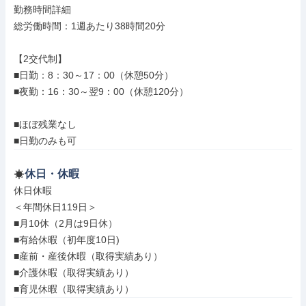
勤務時間詳細

総労働時間：1週あたり38時間20分

【2交代制】

■日勤：8：30～17：00（休憩50分）

■夜勤：16：30～翌9：00（休憩120分）

■ほぼ残業なし

■日勤のみも可
休日・休暇
休日休暇

＜年間休日119日＞

■月10休（2月は9日休）

■有給休暇（初年度10日)

■産前・産後休暇（取得実績あり）

■介護休暇（取得実績あり）

■育児休暇（取得実績あり）