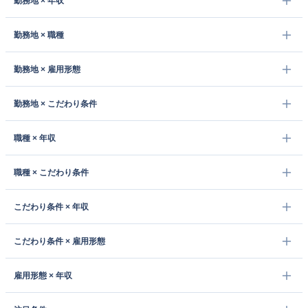
勤務地 × 年収
勤務地 × 職種
勤務地 × 雇用形態
勤務地 × こだわり条件
職種 × 年収
職種 × こだわり条件
こだわり条件 × 年収
こだわり条件 × 雇用形態
雇用形態 × 年収