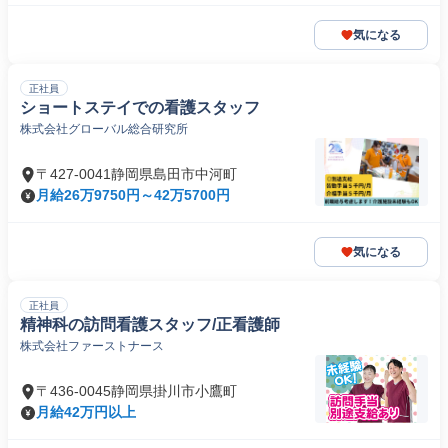
気になる
正社員
ショートステイでの看護スタッフ
株式会社グローバル総合研究所
〒427-0041静岡県島田市中河町
月給26万9750円～42万5700円
気になる
正社員
精神科の訪問看護スタッフ/正看護師
株式会社ファーストナース
〒436-0045静岡県掛川市小鷹町
月給42万円以上