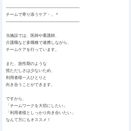
――――――――――――――――――

チームで寄り添うケア・。＊

――――――――――――――――――

当施設では、医師や看護師、

介護職など多職種で連携しながら、

チームケアを行っています。

また、急性期のような

慌ただしさは少ないため、

利用者様一人ひとりと

向き合うことができます。

ですから、

「チームワークを大切にしたい」

「利用者様としっかり向き合いたい」

なんて方にもオススメ！
