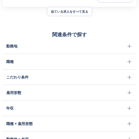
似ている求人をすべて見る
関連条件で探す
勤務地
職種
こだわり条件
雇用形態
年収
職種 × 雇用形態