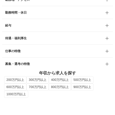
勤務時間・休日
給与
待遇・福利厚生
仕事の特徴
募集・選考の特徴
年収から求人を探す
200万円以上
300万円以上
400万円以上
500万円以上
600万円以上
700万円以上
800万円以上
900万円以上
1000万円以上