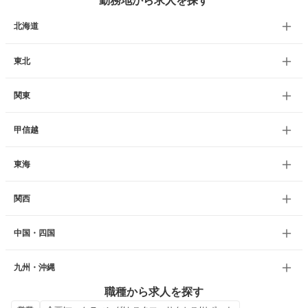
勤務地から求人を探す
北海道
東北
関東
甲信越
東海
関西
中国・四国
九州・沖縄
職種から求人を探す