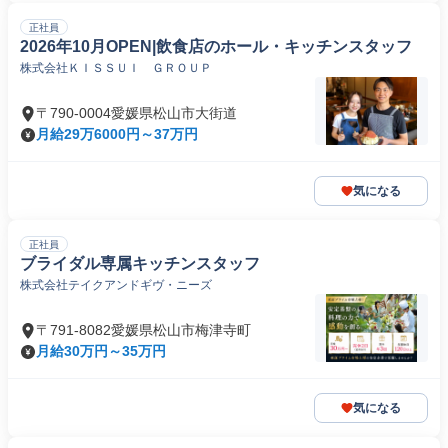
正社員
2026年10月OPEN|飲食店のホール・キッチンスタッフ
株式会社ＫＩＳＳＵＩ ＧＲＯＵＰ
〒790-0004愛媛県松山市大街道
月給29万6000円～37万円
気になる
正社員
ブライダル専属キッチンスタッフ
株式会社テイクアンドギヴ・ニーズ
〒791-8082愛媛県松山市梅津寺町
月給30万円～35万円
気になる