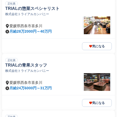
正社員
TRIALの惣菜スペシャリスト
株式会社トライアルカンパニー
愛媛県西条市喜多川
月給28万2000円～40万円
気になる
正社員
TRIALの青果スタッフ
株式会社トライアルカンパニー
愛媛県西条市喜多川
月給24万6000円～31万円
気になる
正社員