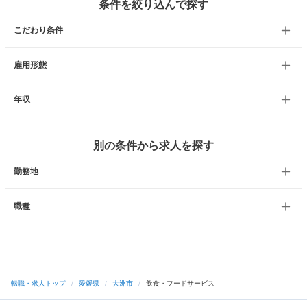
条件を絞り込んで探す
こだわり条件
雇用形態
年収
別の条件から求人を探す
勤務地
職種
転職・求人トップ
/
愛媛県
/
大洲市
/
飲食・フードサービス