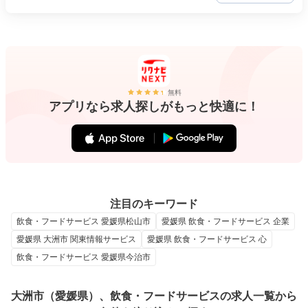
無料
アプリなら求人探しがもっと快適に！
注目のキーワード
飲食・フードサービス 愛媛県松山市
愛媛県 飲食・フードサービス 企業
愛媛県 大洲市 関東情報サービス
愛媛県 飲食・フードサービス 心
飲食・フードサービス 愛媛県今治市
大洲市（愛媛県）、飲食・フードサービスの求人一覧から