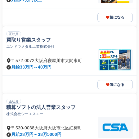
気になる
正社員
買取り営業スタッフ
エンドウメタル工業株式会社
〒572-0072大阪府寝屋川市太間東町
月給33万円～40万円
気になる
正社員
積算ソフトの法人営業スタッフ
株式会社シーエスエー
〒530-0038大阪府大阪市北区紅梅町
月給28万円～38万5000円