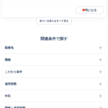
気になる
似ている求人をすべて見る
関連条件で探す
勤務地
職種
こだわり条件
雇用形態
年収