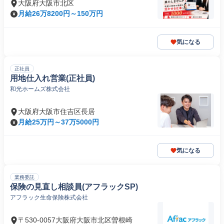
大阪府大阪市北区
月給26万8200円～150万円
気になる
正社員
用地仕入れ営業(正社員)
和光ホームズ株式会社
大阪府大阪市住吉区長居
月給25万円～37万5000円
気になる
業務委託
保険の見直し相談員(アフラックSP)
アフラック生命保険株式会社
〒530-0057大阪府大阪市北区曽根崎