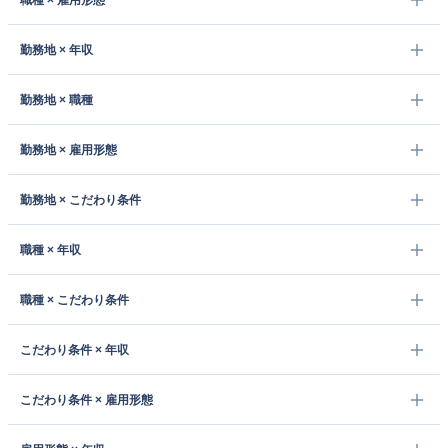
職種 × 雇用形態
勤務地 × 年収
勤務地 × 職種
勤務地 × 雇用形態
勤務地 × こだわり条件
職種 × 年収
職種 × こだわり条件
こだわり条件 × 年収
こだわり条件 × 雇用形態