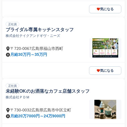
気になる
正社員
ブライダル専属キッチンスタッフ
株式会社テイクアンドギヴ・ニーズ
〒720-0067広島県福山市西町
月給30万円～35万円
気になる
正社員
未経験OKのお洒落なカフェ店舗スタッフ
株式会社ＰＤＭ
〒730-0032広島県広島市中区立町
月給20万7000円～24万9000円