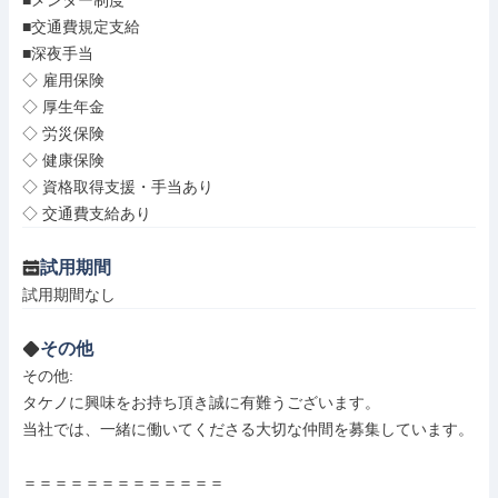
■メンター制度

■交通費規定支給

■深夜手当

◇ 雇用保険

◇ 厚生年金

◇ 労災保険

◇ 健康保険

◇ 資格取得支援・手当あり

◇ 交通費支給あり
試用期間
試用期間なし
その他
その他: 

タケノに興味をお持ち頂き誠に有難うございます。

当社では、一緒に働いてくださる大切な仲間を募集しています。

＝＝＝＝＝＝＝＝＝＝＝＝＝
