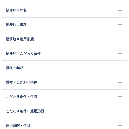
勤務地 × 年収
勤務地 × 職種
勤務地 × 雇用形態
勤務地 × こだわり条件
職種 × 年収
職種 × こだわり条件
こだわり条件 × 年収
こだわり条件 × 雇用形態
雇用形態 × 年収