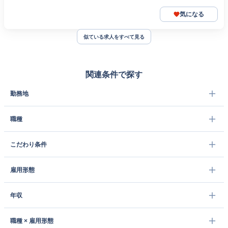
気になる
似ている求人をすべて見る
関連条件で探す
勤務地
職種
こだわり条件
雇用形態
年収
職種 × 雇用形態