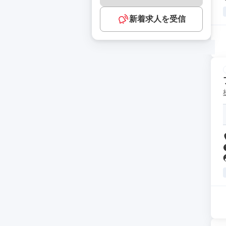
新着求人を受信