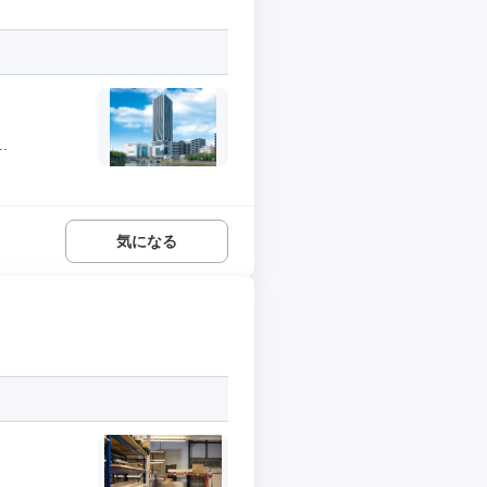
.
気になる