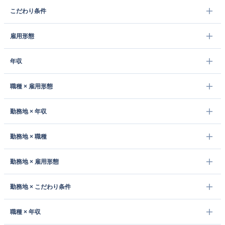
こだわり条件
雇用形態
年収
職種 × 雇用形態
勤務地 × 年収
勤務地 × 職種
勤務地 × 雇用形態
勤務地 × こだわり条件
職種 × 年収