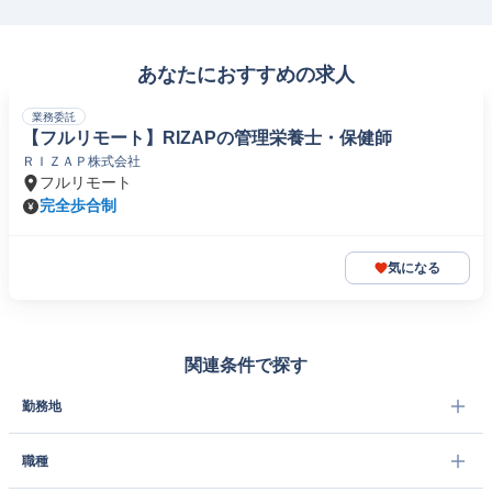
あなたにおすすめの求人
業務委託
【フルリモート】RIZAPの管理栄養士・保健師
ＲＩＺＡＰ株式会社
フルリモート
完全歩合制
気になる
関連条件で探す
勤務地
職種