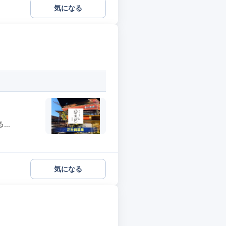
気になる
..
気になる