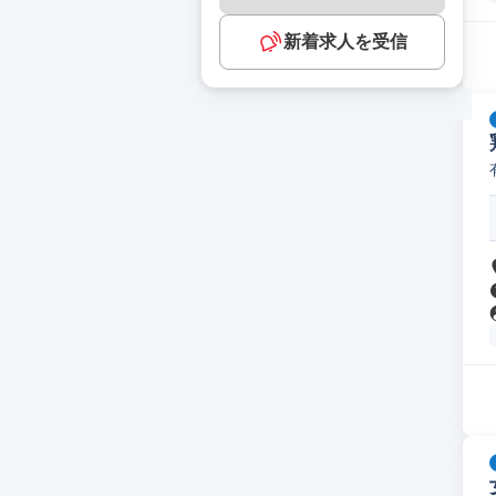
新着求人を受信