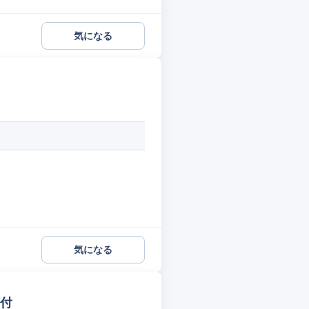
気になる
気になる
受付