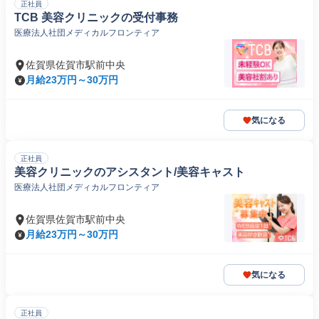
正社員
TCB 美容クリニックの受付事務
医療法人社団メディカルフロンティア
佐賀県佐賀市駅前中央
月給23万円～30万円
気になる
正社員
美容クリニックのアシスタント/美容キャスト
医療法人社団メディカルフロンティア
佐賀県佐賀市駅前中央
月給23万円～30万円
気になる
正社員