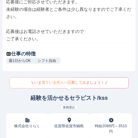
応募後にご対応させていただきます。

未経験の場合は経験者とご条件は少し異なりますのでご了承くだ
さい。

応募後はお電話させていただきますので

ご了承ください。
仕事の特徴
週1日からOK
シフト自由
いま見ている求人へ応募してみましょう！
経験を活かせるセラピスト/kss
業務委託
株式会社りらく
佐賀県佐賀市鍋島
時給2088円～3510
円