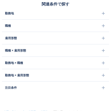
関連条件で探す
勤務地
職種
雇用形態
職種 × 雇用形態
勤務地 × 職種
勤務地 × 雇用形態
注目条件