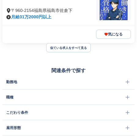
〒960-2154福島県福島市佐倉下
月給31万2000円以上
気になる
似ている求人をすべて見る
関連条件で探す
勤務地
職種
こだわり条件
雇用形態