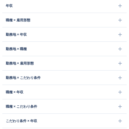
年収
職種 × 雇用形態
勤務地 × 年収
勤務地 × 職種
勤務地 × 雇用形態
勤務地 × こだわり条件
職種 × 年収
職種 × こだわり条件
こだわり条件 × 年収