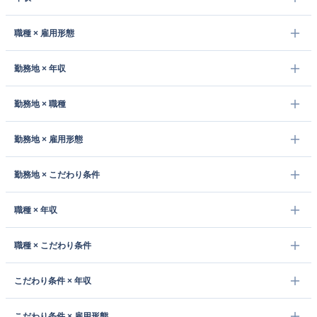
職種 × 雇用形態
勤務地 × 年収
勤務地 × 職種
勤務地 × 雇用形態
勤務地 × こだわり条件
職種 × 年収
職種 × こだわり条件
こだわり条件 × 年収
こだわり条件 × 雇用形態