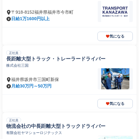
〒918-8152福井県福井市今市町
日給1万1600円以上
気になる
正社員
長距離大型トラック・トレーラードライバー
株式会社三国
福井県坂井市三国町新保
月給30万円～50万円
気になる
正社員
物流会社の中長距離大型トラックドライバー
有限会社ヤマショーロジテックス