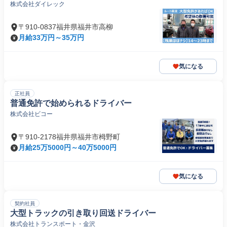
株式会社ダイレック
〒910-0837福井県福井市高柳
月給33万円～35万円
気になる
正社員
普通免許で始められるドライバー
株式会社ビコー
〒910-2178福井県福井市栂野町
月給25万5000円～40万5000円
気になる
契約社員
大型トラックの引き取り回送ドライバー
株式会社トランスポート・金沢