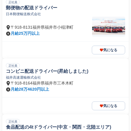
正社員
郵便物の配送ドライバー
日本郵便輸送株式会社
〒918-8131福井県福井市小稲津町
月給25万円以上
気になる
正社員
コンビニ配送ドライバー(昇給しました)
福井高速運輸株式会社
〒918-8164福井県福井市三本木町
月給28万4620円以上
気になる
正社員
食品配送の4tドライバー(中京・関西・北陸エリア)