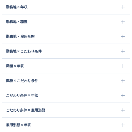
勤務地 × 年収
勤務地 × 職種
勤務地 × 雇用形態
勤務地 × こだわり条件
職種 × 年収
職種 × こだわり条件
こだわり条件 × 年収
こだわり条件 × 雇用形態
雇用形態 × 年収