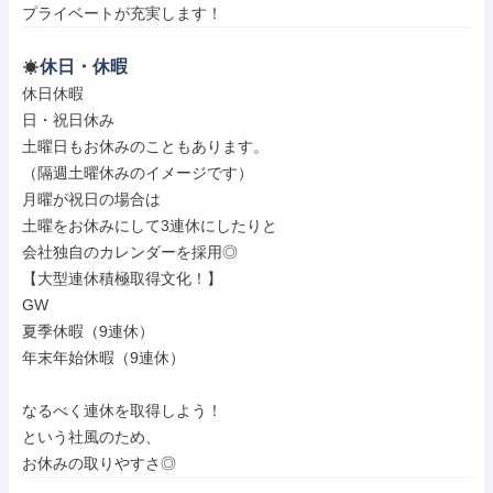
プライベートが充実します！
休日・休暇
休日休暇

日・祝日休み

土曜日もお休みのこともあります。

（隔週土曜休みのイメージです）

月曜が祝日の場合は

土曜をお休みにして3連休にしたりと

会社独自のカレンダーを採用◎

【大型連休積極取得文化！】

GW

夏季休暇（9連休）

年末年始休暇（9連休）

なるべく連休を取得しよう！

という社風のため、

お休みの取りやすさ◎