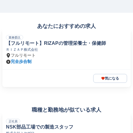
あなたにおすすめの求人
業務委託
【フルリモート】RIZAPの管理栄養士・保健師
ＲＩＺＡＰ株式会社
フルリモート
完全歩合制
気になる
職種と勤務地が似ている求人
正社員
NSK部品工場での製造スタッフ