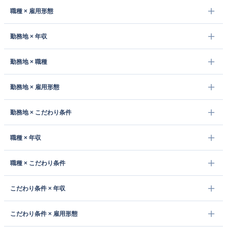
職種 × 雇用形態
勤務地 × 年収
勤務地 × 職種
勤務地 × 雇用形態
勤務地 × こだわり条件
職種 × 年収
職種 × こだわり条件
こだわり条件 × 年収
こだわり条件 × 雇用形態