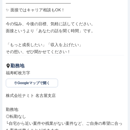
――――――――――――――――

✨ 面接ではキャリア相談もOK！

――――――――――――――――

今の悩み、今後の目標、気軽に話してください。

面接というより「あなたの話を聞く時間」です。

「もっと成長したい」「収入を上げたい」

その想い、ぜひ聞かせてください！
勤務地
福寿町枚方字
Googleマップで開く
株式会社ナミト 名古屋支店

勤務地: 

◎転勤なし

└自宅から近い案件や残業がない案件など、ご自身の希望に合っ