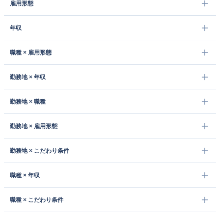
雇用形態
年収
職種 × 雇用形態
勤務地 × 年収
勤務地 × 職種
勤務地 × 雇用形態
勤務地 × こだわり条件
職種 × 年収
職種 × こだわり条件