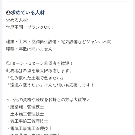
求めている人材
求める人材: 

学歴不問！ブランクOK！

建築・土木・空調衛生設備・電気設備などジャンル不問

職種・年数は問いません

◎Iターン・Uターン希望者も歓迎！

勤務地は希望を最大限考慮します。

「住み慣れた土地で働きたい」

「環境を変えたい」そんな想いも応援します！

＜下記の資格や経験をお持ちの方は大歓迎＞

・建築施工管理技士

・土木施工管理技士

・管工事施工管理技士

・電気工事施工管理技士
