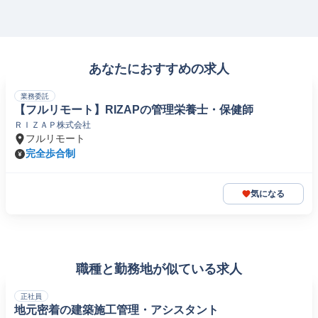
あなたにおすすめの求人
業務委託
【フルリモート】RIZAPの管理栄養士・保健師
ＲＩＺＡＰ株式会社
フルリモート
完全歩合制
気になる
職種と勤務地が似ている求人
正社員
地元密着の建築施工管理・アシスタント