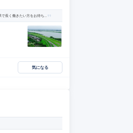
長く働きたい方をお待ち...
気になる