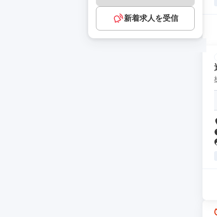
新着求人を受信