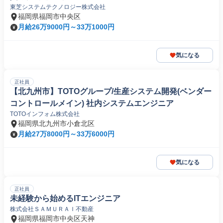
東芝システムテクノロジー株式会社
福岡県福岡市中央区
月給26万9000円～33万1000円
気になる
正社員
【北九州市】TOTOグループ/生産システム開発(ベンダー
コントロールメイン) 社内システムエンジニア
TOTOインフォム株式会社
福岡県北九州市小倉北区
月給27万8000円～33万6000円
気になる
正社員
未経験から始めるITエンジニア
株式会社ＳＡＭＵＲＡＩ不動産
福岡県福岡市中央区天神