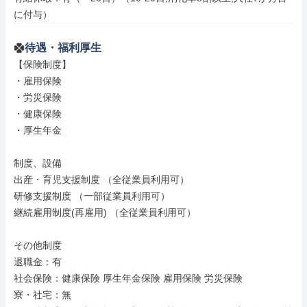
に付与）
待遇・福利厚生
【保険制度】

・雇用保険

・労災保険

・健康保険

・厚生年金

制度、設備

出産・育児支援制度 （全従業員利用可）

研修支援制度 （一部従業員利用可）

継続雇用制度(再雇用) （全従業員利用可）

その他制度

退職金：有

社会保険：健康保険 厚生年金保険 雇用保険 労災保険

寮・社宅：無
