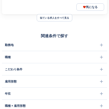
気になる
似ている求人をすべて見る
関連条件で探す
勤務地
職種
こだわり条件
雇用形態
年収
職種 × 雇用形態