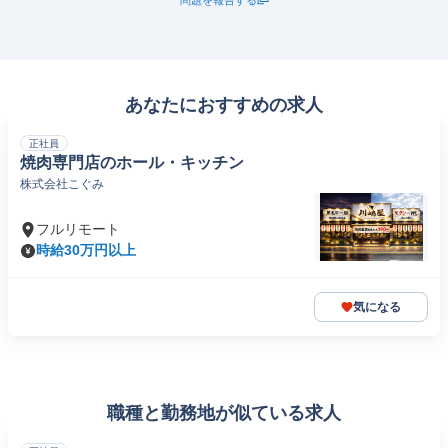
問題を報告する
あなたにおすすめの求人
正社員
焼肉専門店のホール・キッチン
株式会社こぐみ
フルリモート
時給30万円以上
気になる
職種と勤務地が似ている求人