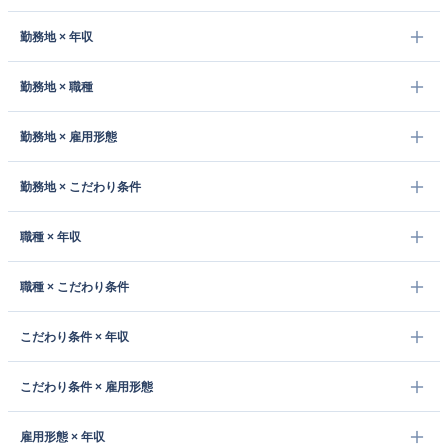
勤務地 × 年収
勤務地 × 職種
勤務地 × 雇用形態
勤務地 × こだわり条件
職種 × 年収
職種 × こだわり条件
こだわり条件 × 年収
こだわり条件 × 雇用形態
雇用形態 × 年収