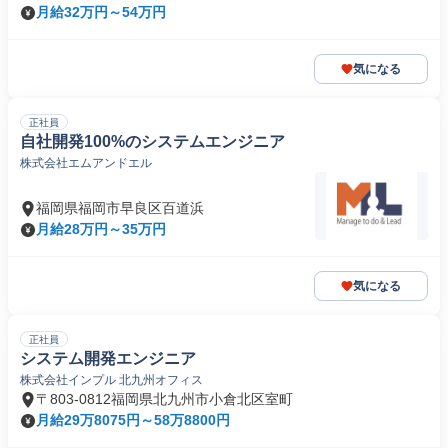
月給32万円～54万円
気になる
正社員
自社開発100%のシステムエンジニア
株式会社エムアンドエル
福岡県福岡市早良区百道浜
月給28万円～35万円
気になる
正社員
システム開発エンジニア
株式会社インプル 北九州オフィス
〒803-0812福岡県北九州市小倉北区室町
月給29万8075円～58万8800円