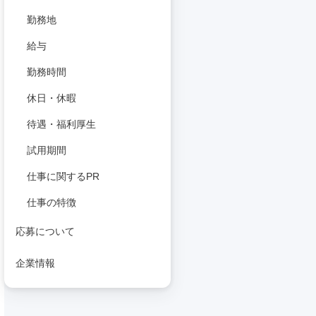
勤務地
給与
勤務時間
休日・休暇
待遇・福利厚生
試用期間
仕事に関するPR
仕事の特徴
応募について
企業情報