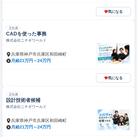
気になる
正社員
CADを使った事務
株式会社ニチギワールド
兵庫県神戸市兵庫区和田崎町
月給21万円～24万円
気になる
正社員
設計技術者候補
株式会社ニチギワールド
兵庫県神戸市兵庫区和田崎町
月給21万円～24万円