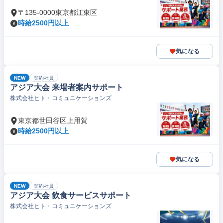
〒135-0000東京都江東区
時給2500円以上
気になる
NEW
契約社員
アジア大会 来場者案内サポート
株式会社ヒト・コミュニケーションズ
東京都世田谷区上用賀
時給2500円以上
気になる
NEW
契約社員
アジア大会 飲食サービスサポート
株式会社ヒト・コミュニケーションズ