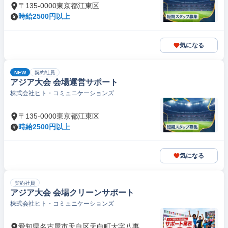
〒135-0000東京都江東区
時給2500円以上
気になる
NEW
契約社員
アジア大会 会場運営サポート
株式会社ヒト・コミュニケーションズ
〒135-0000東京都江東区
時給2500円以上
気になる
契約社員
アジア大会 会場クリーンサポート
株式会社ヒト・コミュニケーションズ
愛知県名古屋市天白区天白町大字八事