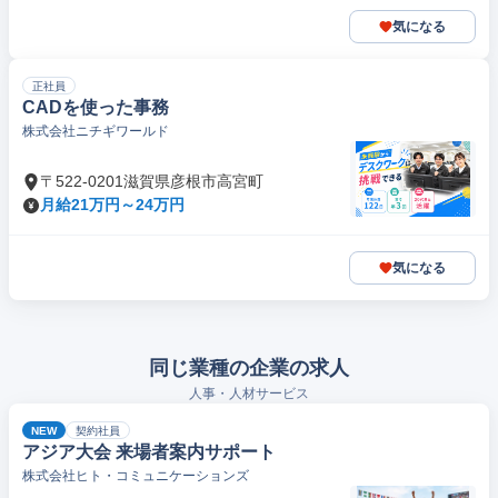
気になる
正社員
CADを使った事務
株式会社ニチギワールド
〒522-0201滋賀県彦根市高宮町
月給21万円～24万円
気になる
同じ業種の企業の求人
人事・人材サービス
NEW
契約社員
アジア大会 来場者案内サポート
株式会社ヒト・コミュニケーションズ