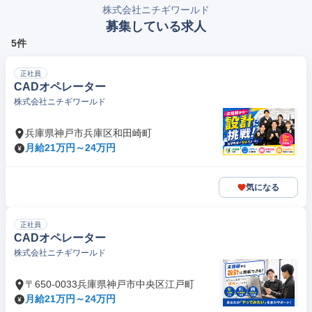
株式会社ニチギワールド
募集している求人
5件
正社員
CADオペレーター
株式会社ニチギワールド
兵庫県神戸市兵庫区和田崎町
月給21万円～24万円
気になる
正社員
CADオペレーター
株式会社ニチギワールド
〒650-0033兵庫県神戸市中央区江戸町
月給21万円～24万円