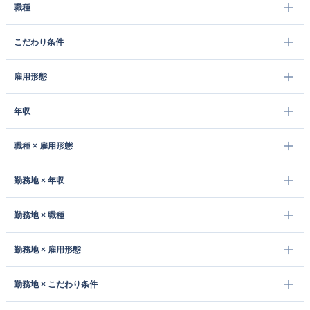
職種
こだわり条件
雇用形態
年収
職種 × 雇用形態
勤務地 × 年収
勤務地 × 職種
勤務地 × 雇用形態
勤務地 × こだわり条件