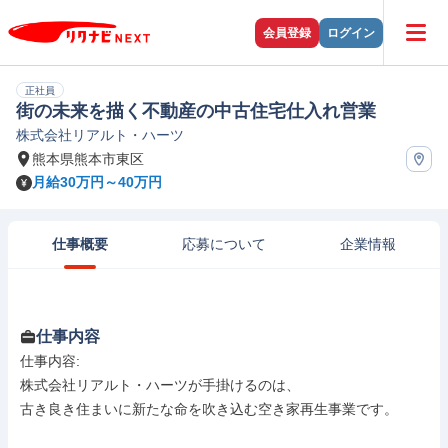
会員登録
ログイン
正社員
街の未来を描く不動産の中古住宅仕入れ営業
株式会社リアルト・ハーツ
熊本県熊本市東区
月給30万円～40万円
仕事概要
応募について
企業情報
仕事内容
仕事内容: 

株式会社リアルト・ハーツが手掛けるのは、

古き良き住まいに新たな命を吹き込む空き家再生事業です。
