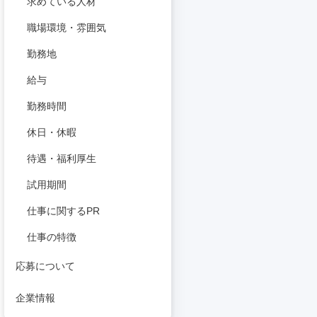
求めている人材
職場環境・雰囲気
勤務地
給与
勤務時間
休日・休暇
待遇・福利厚生
試用期間
仕事に関するPR
仕事の特徴
応募について
企業情報