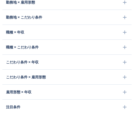
勤務地 × 雇用形態
勤務地 × こだわり条件
職種 × 年収
職種 × こだわり条件
こだわり条件 × 年収
こだわり条件 × 雇用形態
雇用形態 × 年収
注目条件