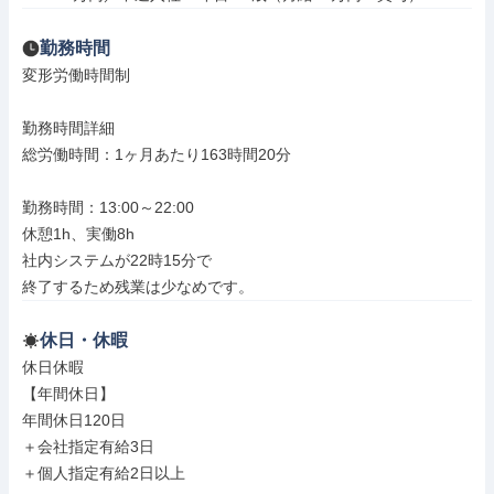
勤務時間
変形労働時間制

勤務時間詳細

総労働時間：1ヶ月あたり163時間20分

勤務時間：13:00～22:00

休憩1h、実働8h

社内システムが22時15分で

終了するため残業は少なめです。
休日・休暇
休日休暇

【年間休日】

年間休日120日

＋会社指定有給3日

＋個人指定有給2日以上
