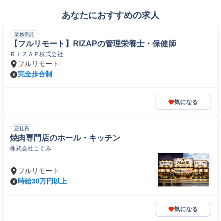
あなたにおすすめの求人
業務委託
【フルリモート】RIZAPの管理栄養士・保健師
ＲＩＺＡＰ株式会社
フルリモート
完全歩合制
気になる
正社員
焼肉専門店のホール・キッチン
株式会社こぐみ
フルリモート
時給30万円以上
気になる