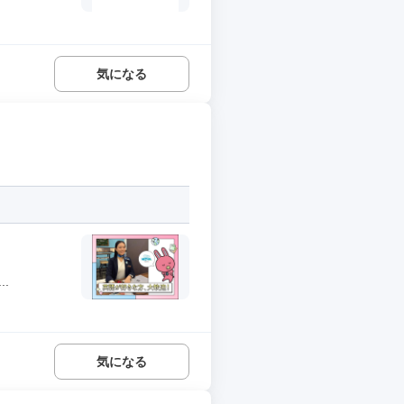
気になる
.
気になる