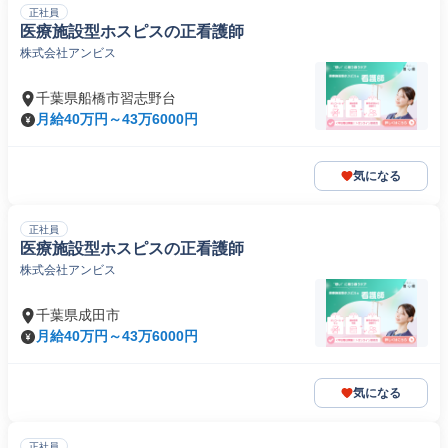
正社員
医療施設型ホスピスの正看護師
株式会社アンビス
千葉県船橋市習志野台
月給40万円～43万6000円
気になる
正社員
医療施設型ホスピスの正看護師
株式会社アンビス
千葉県成田市
月給40万円～43万6000円
気になる
正社員