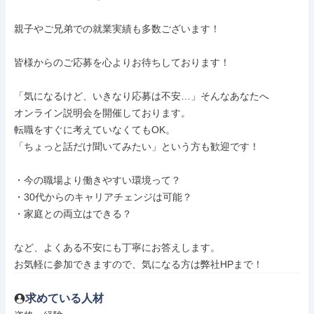
親子やご兄弟での就業実績も多数ございます！

皆様からのご応募を心よりお待ちしております！

「気になるけど、いきなり応募は不安…」そんなあなたへ

オンライン説明会を開催しております。

転職をすぐに考えていなくてもOK。

「ちょっと話だけ聞いてみたい」という方も歓迎です！

・今の職場より働きやすい環境って？

・30代からのキャリアチェンジは可能？

・家庭との両立はできる？

など、よくある不安にも丁寧にお答えします。

お気軽に参加できますので、気になる方は弊社HPまで！
求めている人材