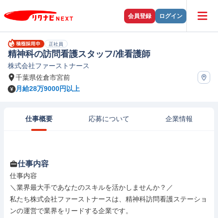
会員登録
ログイン
正社員
精神科の訪問看護スタッフ/准看護師
株式会社ファーストナース
千葉県佐倉市宮前
月給28万9000円以上
仕事概要
応募について
企業情報
仕事内容
仕事内容

＼業界最大手であなたのスキルを活かしませんか？／

私たち株式会社ファーストナースは、精神科訪問看護ステーショ
ンの運営で業界をリードする企業です。
