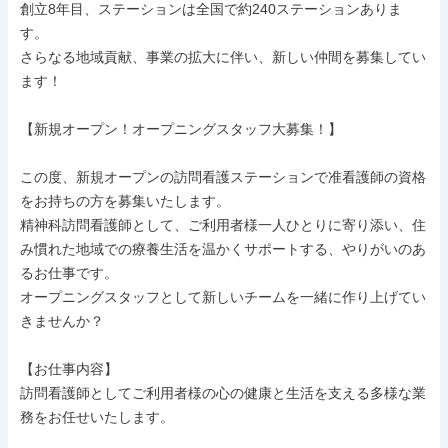
創立8年目、ステーションは全国で約240ステーションありま
す。

さらなる地域貢献、事業の拡大に伴い、新しい仲間を募集してい
ます！

【新規オープン！オープニングスタッフ大募集！】

この度、新規オープンの訪問看護ステーションで准看護師の資格
をお持ちの方を募集いたします。

精神科訪問看護師として、ご利用者様一人ひとりに寄り添い、住
み慣れた地域での療養生活を温かくサポートする、やりがいのあ
るお仕事です。

オープニングスタッフとして新しいチームを一緒に作り上げてい
きませんか？

【お仕事内容】

訪問看護師としてご利用者様の心の健康と生活を支える多様な業
務をお任せいたします。
