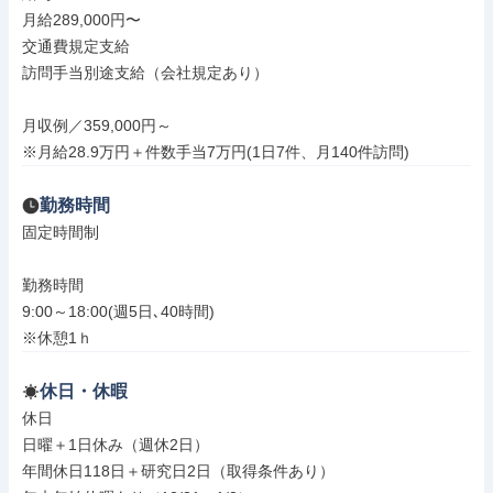
月給289,000円〜

交通費規定支給

訪問手当別途支給（会社規定あり）

月収例／359,000円～

※月給28.9万円＋件数手当7万円(1日7件、月140件訪問)
勤務時間
固定時間制

勤務時間

9:00～18:00(週5日､40時間)

※休憩1ｈ
休日・休暇
休日

日曜＋1日休み（週休2日）

年間休日118日＋研究日2日（取得条件あり）
