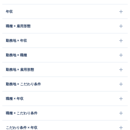
年収
職種 × 雇用形態
勤務地 × 年収
勤務地 × 職種
勤務地 × 雇用形態
勤務地 × こだわり条件
職種 × 年収
職種 × こだわり条件
こだわり条件 × 年収