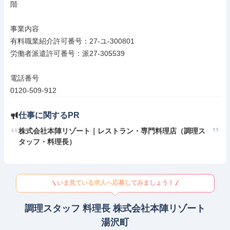
階

事業内容

有料職業紹介許可番号：27-ユ-300801

労働者派遣許可番号：派27-305539

電話番号

0120-509-912
仕事に関するPR
株式会社本陣リゾート｜レストラン・専門料理店（調理ス
タッフ・料理長）
いま見ている求人へ応募してみましょう！
調理スタッフ 料理長 株式会社本陣リゾート
湯沢町