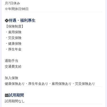
月7日休み

※年間休日98日
待遇・福利厚生
【保険制度】

・雇用保険

・労災保険

・健康保険

・厚生年金

通勤手当

交通費支給

加入保険

健康保険あり・厚生年金あり・雇用保険あり・労災保険あり
試用期間
試用期間なし