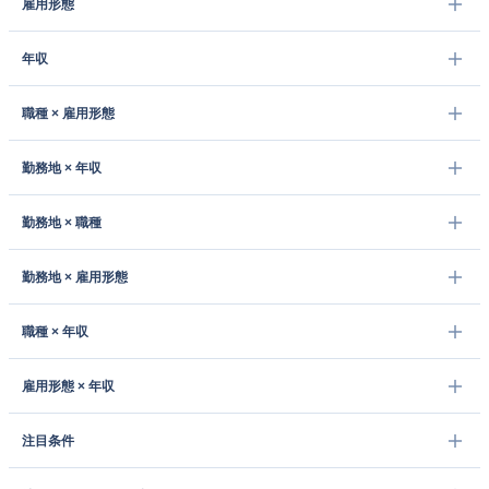
雇用形態
年収
職種 × 雇用形態
勤務地 × 年収
勤務地 × 職種
勤務地 × 雇用形態
職種 × 年収
雇用形態 × 年収
注目条件