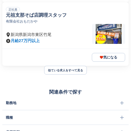
正社員
元祖支那そば店調理スタッフ
有限会社おもだかや
新潟県新潟市東区竹尾
月給27万円以上
気になる
似ている求人をすべて見る
関連条件で探す
勤務地
職種