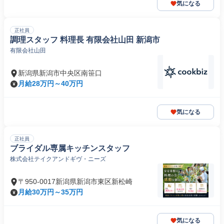
気になる
正社員
調理スタッフ 料理長 有限会社山田 新潟市
有限会社山田
新潟県新潟市中央区南笹口
月給28万円～40万円
気になる
正社員
ブライダル専属キッチンスタッフ
株式会社テイクアンドギヴ・ニーズ
〒950-0017新潟県新潟市東区新松崎
月給30万円～35万円
気になる