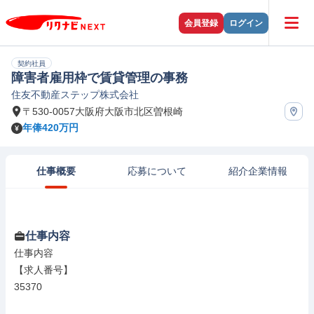
会員登録
ログイン
契約社員
障害者雇用枠で賃貸管理の事務
住友不動産ステップ株式会社
〒530-0057大阪府大阪市北区曽根崎
年俸420万円
仕事概要
応募について
紹介企業情報
仕事内容
仕事内容

【求人番号】

35370
