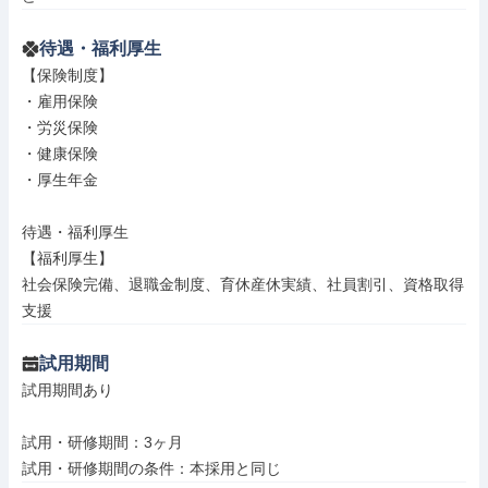
待遇・福利厚生
【保険制度】

・雇用保険

・労災保険

・健康保険

・厚生年金

待遇・福利厚生

【福利厚生】

社会保険完備、退職金制度、育休産休実績、社員割引、資格取得
支援
試用期間
試用期間あり

試用・研修期間：3ヶ月
