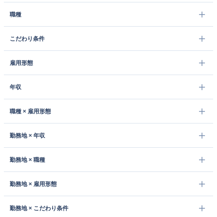
職種
こだわり条件
雇用形態
年収
職種 × 雇用形態
勤務地 × 年収
勤務地 × 職種
勤務地 × 雇用形態
勤務地 × こだわり条件