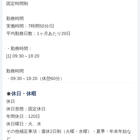
固定時間制

勤務時間

実働時間：7時間50分/日

平均勤務日数：1ヶ月あたり20日

・勤務時間：

[1] 09:30～18:20

勤務時間

・09:30～18:20（休憩60分）
休日・休暇
休日

休日形態：固定休日

年間休日：120日

休日曜日：火、水

その他補足事項：週休2日制（火曜・水曜）・夏季・年末年始な
ど