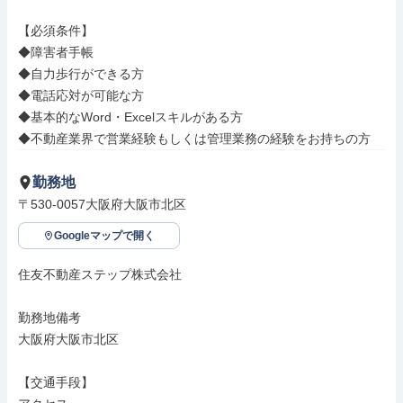
【必須条件】

◆障害者手帳

◆自力歩行ができる方

◆電話応対が可能な方

◆基本的なWord・Excelスキルがある方

◆不動産業界で営業経験もしくは管理業務の経験をお持ちの方
勤務地
〒530-0057大阪府大阪市北区
Googleマップで開く
住友不動産ステップ株式会社

勤務地備考

大阪府大阪市北区

【交通手段】
