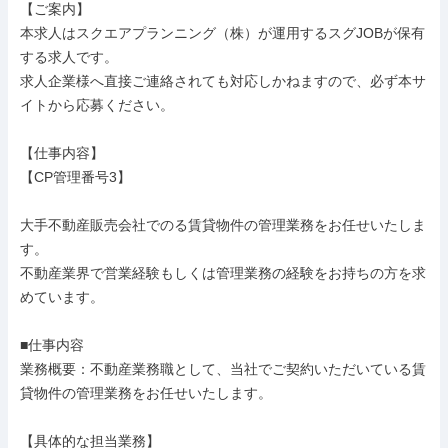
【ご案内】

本求人はスクエアプランニング（株）が運用するスグJOBが保有
する求人です。

求人企業様へ直接ご連絡されても対応しかねますので、必ず本サ
イトから応募ください。

【仕事内容】

【CP管理番号3】

大手不動産販売会社でのる賃貸物件の管理業務をお任せいたしま
す。

不動産業界で営業経験もしくは管理業務の経験をお持ちの方を求
めています。

■仕事内容

業務概要：不動産業務職として、当社でご契約いただいている賃
貸物件の管理業務をお任せいたします。

【具体的な担当業務】
