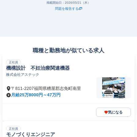
掲載開始日：
2026/05/21（木）
問題を報告する
職種と勤務地が似ている求人
正社員
機構設計 不妊治療関連機器
株式会社アステック
〒811-2207福岡県糟屋郡志免町南里
月給25万8000円～47万円
気になる
正社員
モノづくりエンジニア