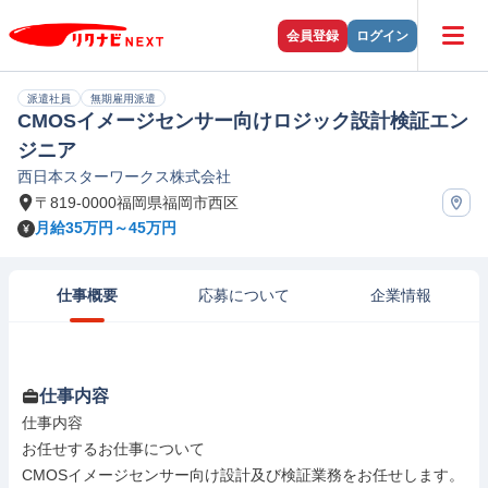
会員登録
ログイン
派遣社員
無期雇用派遣
CMOSイメージセンサー向けロジック設計検証エン
ジニア
西日本スターワークス株式会社
〒819-0000福岡県福岡市西区
月給35万円～45万円
仕事概要
応募について
企業情報
仕事内容
仕事内容

お任せするお仕事について

CMOSイメージセンサー向け設計及び検証業務をお任せします。
