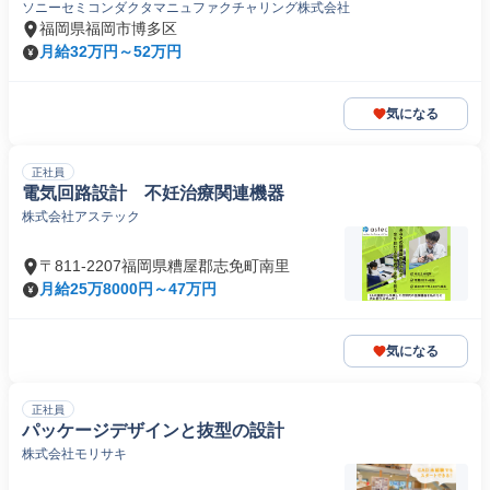
ソニーセミコンダクタマニュファクチャリング株式会社
福岡県福岡市博多区
月給32万円～52万円
気になる
正社員
電気回路設計 不妊治療関連機器
株式会社アステック
〒811-2207福岡県糟屋郡志免町南里
月給25万8000円～47万円
気になる
正社員
パッケージデザインと抜型の設計
株式会社モリサキ