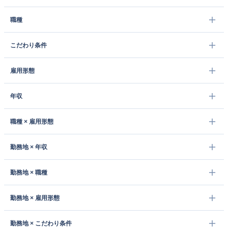
職種
こだわり条件
雇用形態
年収
職種 × 雇用形態
勤務地 × 年収
勤務地 × 職種
勤務地 × 雇用形態
勤務地 × こだわり条件