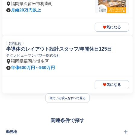
福岡県久留米市梅満町
月給20万円以上
気になる
契約社員
半導体のレイアウト設計スタッフ/年間休日125日
テクノヒューマンパワー株式会社
福岡県福岡市博多区
年俸600万円～960万円
気になる
似ている求人をすべて見る
関連条件で探す
勤務地