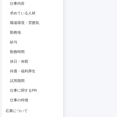
仕事内容
求めている人材
職場環境・雰囲気
勤務地
給与
勤務時間
休日・休暇
待遇・福利厚生
試用期間
仕事に関するPR
仕事の特徴
応募について